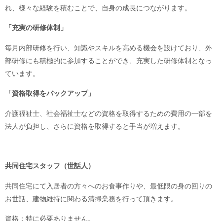
れ、様々な経験を積むことで、自身の成長につながります。
「充実の研修体制」
毎月内部研修を行い、知識やスキルを高める機会を設けており、外
部研修にも積極的に参加することができ、充実した研修体制となっ
ています。
「資格取得をバックアップ」
介護福祉士、社会福祉士などの資格を取得するための費用の一部を
法人が負担し、さらに資格を取得すると手当が増えます。
共同住宅スタッフ（世話人）
共同住宅にて入居者の方々へのお食事作りや、最低限の身の回りの
お世話、建物維持に関わる清掃業務を行って頂きます。
資格：特に必要ありません。