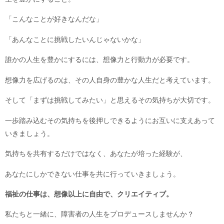
「こんなことが好きなんだな」
「あんなことに挑戦したいんじゃないかな」
誰かの人生を豊かにするには、想像力と行動力が必要です。
想像力を広げるのは、その人自身の豊かな人生だと考えています。
そして「まずは挑戦してみたい」と思えるその気持ちが大切です。
一歩踏み込むその気持ちを後押しできるようにお互いに支えあって
いきましょう。
気持ちを共有するだけではなく、あなたが培った経験が、
あなたにしかできない仕事を共に行っていきましょう。
福祉の仕事は、想像以上に自由で、クリエイティブ。
私たちと一緒に、障害者の人生をプロデュースしませんか？