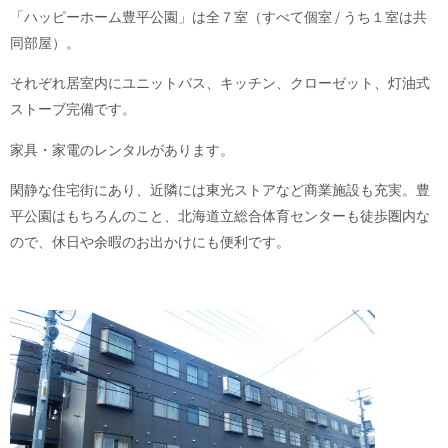
「ハッピーホーム豊平公園」は全７室（すべて個室 / うち１室は共
同部屋）。
それぞれ居室内にユニットバス、キッチン、クローゼット、灯油式
ストーブ完備です。
家具・家電のレンタルがあります。
閑静な住宅街にあり、近隣には東光ストアなど商業施設も充実。豊
平公園はもちろんのこと、北海道立総合体育センターも徒歩圏内な
ので、休日や余暇のお出かけにも便利です。