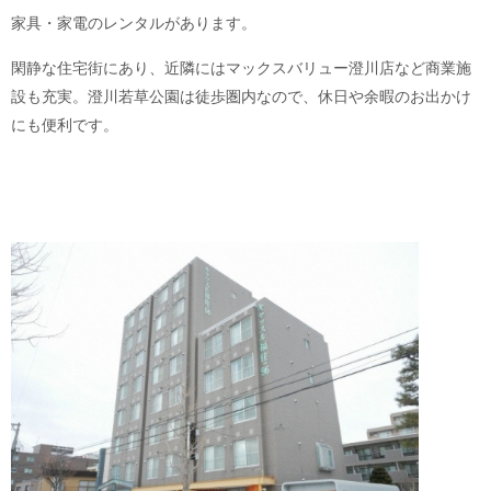
家具・家電のレンタルがあります。
閑静な住宅街にあり、近隣にはマックスバリュー澄川店など商業施
設も充実。澄川若草公園は徒歩圏内なので、休日や余暇のお出かけ
にも便利です。