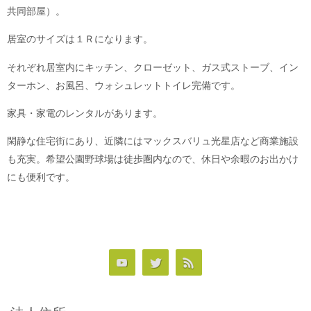
共同部屋）。
居室のサイズは１Ｒになります。
それぞれ居室内にキッチン、クローゼット、ガス式ストーブ、イン
ターホン、お風呂、ウォシュレットトイレ完備です。
家具・家電のレンタルがあります。
閑静な住宅街にあり、近隣にはマックスバリュ光星店など商業施設
も充実。希望公園野球場は徒歩圏内なので、休日や余暇のお出かけ
にも便利です。